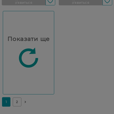
Показати ще