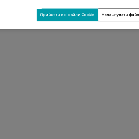
Прийняти всі файли Cookie
Налаштувати файл