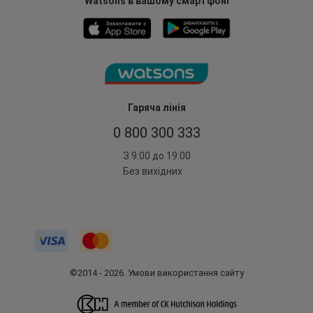
Watsons в вашому смартфоні
Гаряча лінія
0 800 300 333
З 9:00 до 19:00
Без вихідних
©2014 - 2026. Умови використання сайту