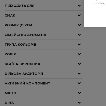
Cookie,