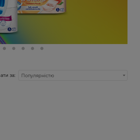
ати за:
Популярністю