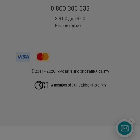
0 800 300 333
З 9:00 до 19:00
Без вихідних
©2014 - 2026. Умови використання сайту
x