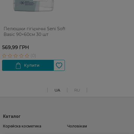
Пелюшки гігієнічні Seni Soft
Basic 90×60см 30 шт
569,99 ГРН
UA
RU
Каталог
Корейска косметика
Чоловікам