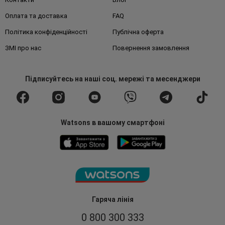
Оплата та доставка
FAQ
Політика конфіденційності
Публічна оферта
ЗМІ про нас
Повернення замовлення
Підписуйтесь
на наші соц. мережі
та месенджери
Watsons в вашому смартфоні
Гаряча лінія
0 800 300 333