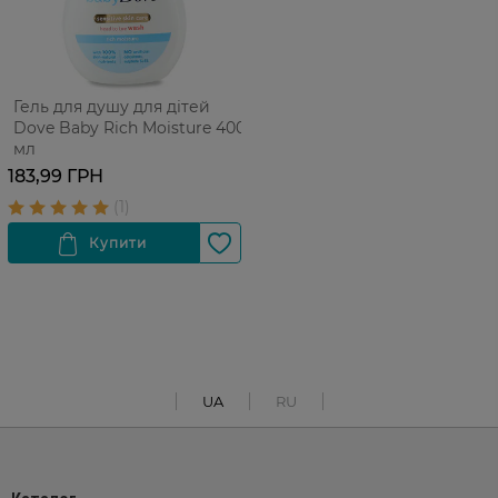
Гель для душу для дітей
Dove Baby Rich Moisture 400
мл
183,99 ГРН
UA
RU