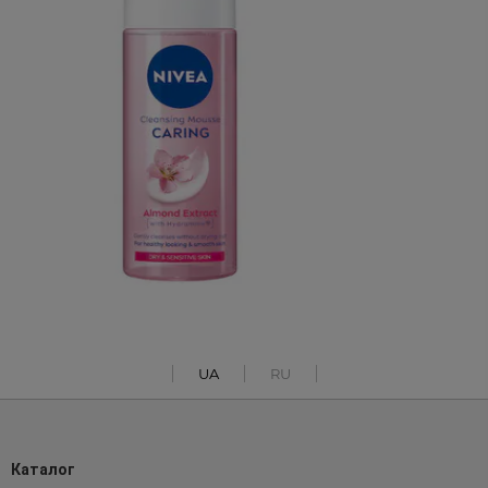
UA
RU
Каталог