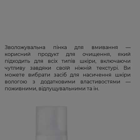
Зволожувальна пінка для вмивання —
корисний продукт для очищення, який
підходить для всіх типів шкіри, включаючи
чутливу завдяки своїй ніжній текстурі. Ви
можете вибрати засіб для насичення шкіри
вологою з додатковими властивостями —
поживними, відлущувальними та ін.