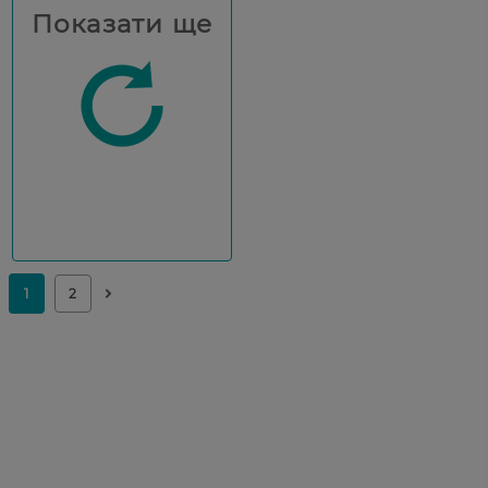
Показати ще