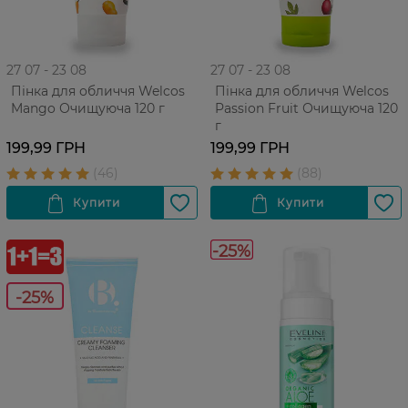
27 07 - 23 08
27 07 - 23 08
Пінка для обличчя Welcos
Пінка для обличчя Welcos
Mango Очищуюча 120 г
Passion Fruit Очищуюча 120
г
199,99 ГРН
199,99 ГРН
-25%
-25%