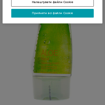
Налаштувати файли Cookie
Прийняти всі файли Cookie