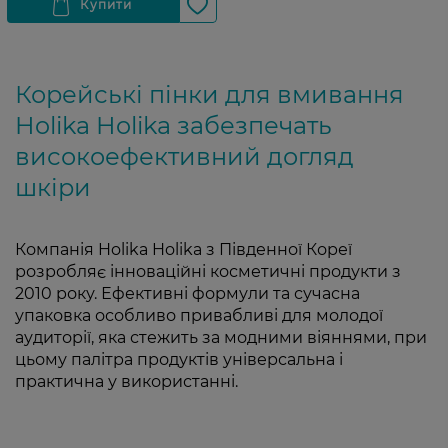
Корейські пінки для вмивання
Holika Holika забезпечать
високоефективний догляд
шкіри
Компанія Holika Holika з Південної Кореї
розробляє інноваційні косметичні продукти з
2010 року. Ефективні формули та сучасна
упаковка особливо привабливі для молодої
аудиторії, яка стежить за модними віяннями, при
цьому палітра продуктів універсальна і
практична у використанні.