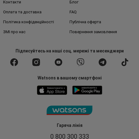
Контакти
Блог
Оплата та доставка
FAQ
Політика конфіденційності
Публічна оферта
ЗМІ про нас
Повернення замовлення
Підписуйтесь
на наші соц. мережі
та месенджери
Watsons в вашому смартфоні
Гаряча лінія
0 800 300 333