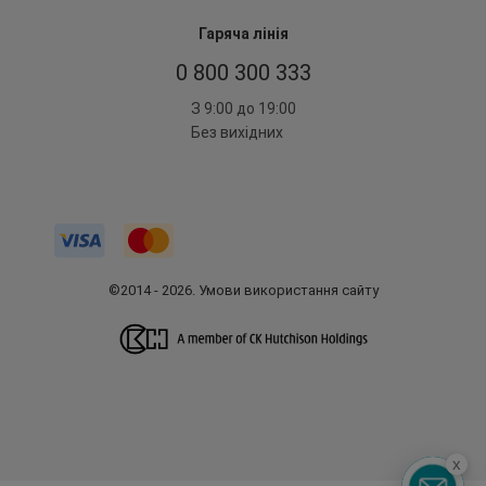
Гаряча лінія
0 800 300 333
З 9:00 до 19:00
Без вихідних
©2014 - 2026. Умови використання сайту
x