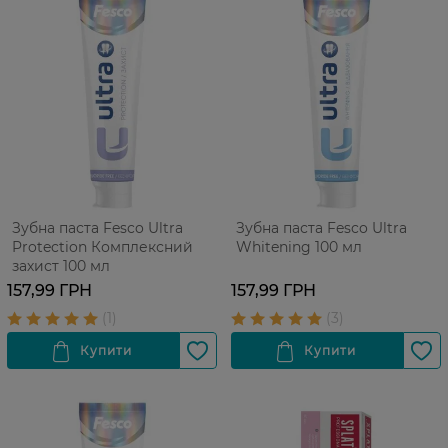
Зубна паста Fesco Ultra
Зубна паста Fesco Ultra
Protection Комплексний
Whitening 100 мл
захист 100 мл
157,99 ГРН
157,99 ГРН