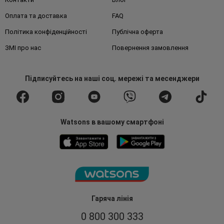
Оплата та доставка
FAQ
Політика конфіденційності
Публічна оферта
ЗМІ про нас
Повернення замовлення
Підписуйтесь
на наші соц. мережі
та месенджери
Watsons в вашому смартфоні
Гаряча лінія
0 800 300 333