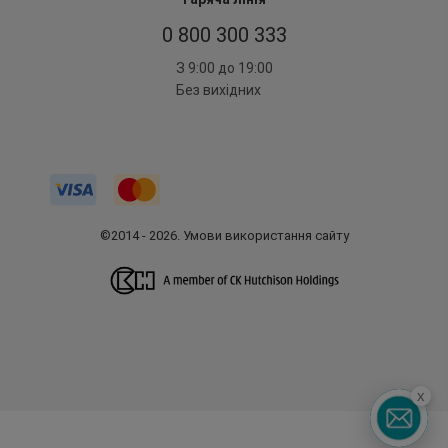
0 800 300 333
З 9:00 до 19:00
Без вихідних
©2014 - 2026. Умови використання сайту
x