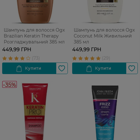
Шампунь для волосся Ogx
Шампунь для волосся Ogx
Brazilian Keratin Therapy
Coconut Milk Живильний
Розгладжувальний 385 мл
385 мл
449,99 ГРН
449,99 ГРН
-35%