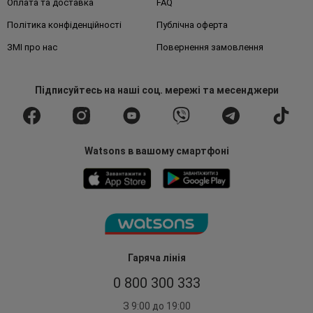
Оплата та доставка
FAQ
Політика конфіденційності
Публічна оферта
ЗМІ про нас
Повернення замовлення
Підписуйтесь
на наші соц. мережі
та месенджери
Watsons в вашому смартфоні
Гаряча лінія
0 800 300 333
З 9:00 до 19:00