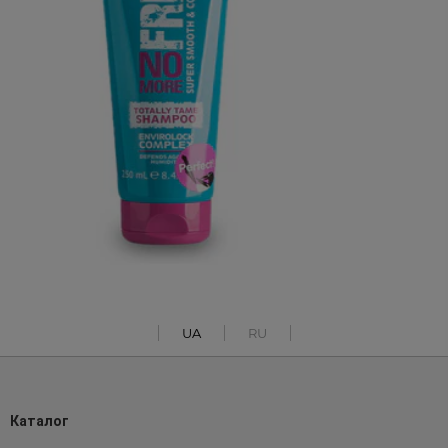
UA
RU
Каталог