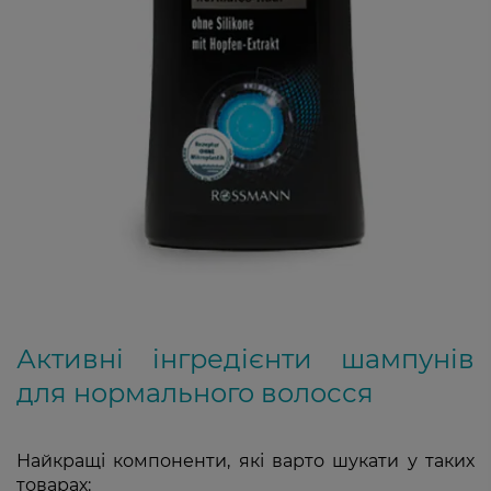
Активні інгредієнти шампунів
для нормального волосся
Найкращі компоненти, які варто шукати у таких
товарах: