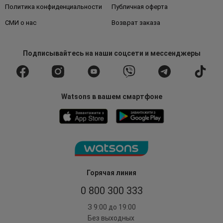
Политика конфиденциальности
Публичная оферта
СМИ о нас
Возврат заказа
Подписывайтесь
на наши соцсети
и мессенджеры
Watsons в вашем смартфоне
Горячая линия
0 800 300 333
З 9:00 до 19:00
Без выходных