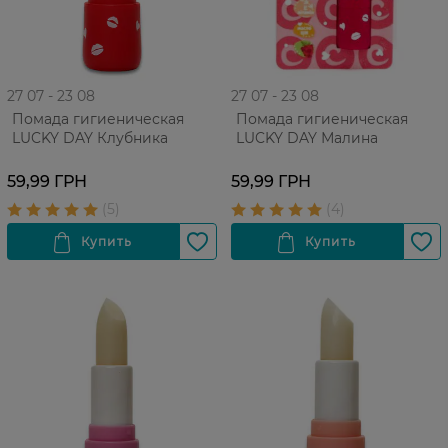
27 07 - 23 08
27 07 - 23 08
Помада гигиеническая
Помада гигиеническая
LUCKY DAY Клубника
LUCKY DAY Малина
59,99 ГРН
59,99 ГРН