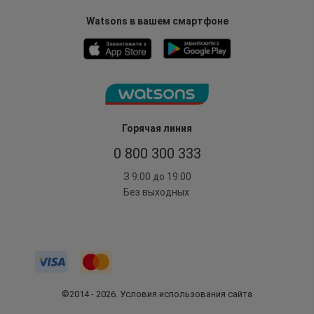
Watsons в вашем смартфоне
Горячая линия
0 800 300 333
З 9:00 до 19:00
Без выходных
©2014 - 2026. Условия использования сайта