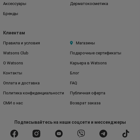
Аксессуары
Дерматокосметика
Бренды
Клиентам
Правила и условия
Магазины
Watsons Club
Подарочные сертификаты
О Watsons
Карьера в Watsons
Контакты
Блог
Оплата и доставка
FAQ
Политика конфиденциальности
Публичная оферта
СМИ о нас
Возврат заказа
Подписывайтесь
на наши соцсети
и мессенджеры