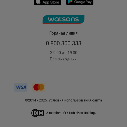
Горячая линия
0 800 300 333
З 9:00 до 19:00
Без выходных
©2014 - 2026. Условия использования сайта