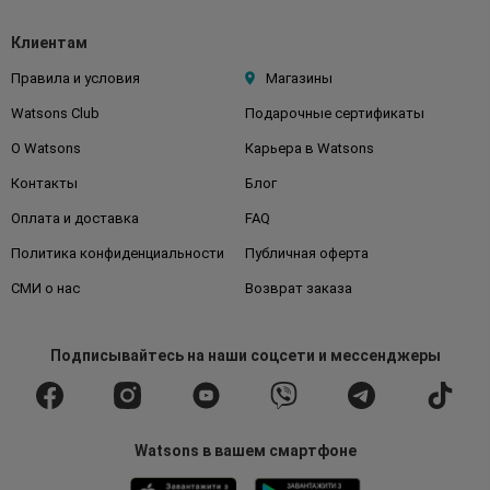
Клиентам
Правила и условия
Магазины
Watsons Club
Подарочные сертификаты
О Watsons
Карьера в Watsons
Контакты
Блог
Оплата и доставка
FAQ
Политика конфиденциальности
Публичная оферта
СМИ о нас
Возврат заказа
Подписывайтесь
на наши соцсети
и мессенджеры
Watsons в вашем смартфоне