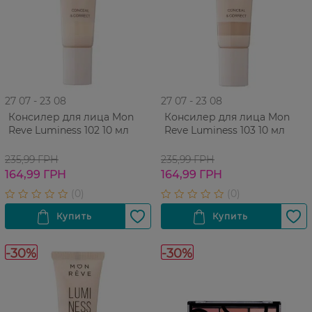
27 07 - 23 08
27 07 - 23 08
Консилер для лица Mon
Консилер для лица Mon
Reve Luminess 102 10 мл
Reve Luminess 103 10 мл
235,99 ГРН
235,99 ГРН
164,99 ГРН
164,99 ГРН
-30%
-30%