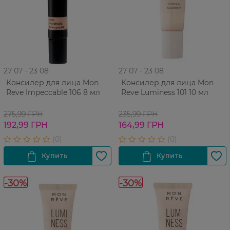
27 07 - 23 08
27 07 - 23 08
Консилер для лица Mon
Консилер для лица Mon
Reve Impeccable 106 8 мл
Reve Luminess 101 10 мл
275,99 ГРН
235,99 ГРН
192,99 ГРН
164,99 ГРН
-30%
-30%