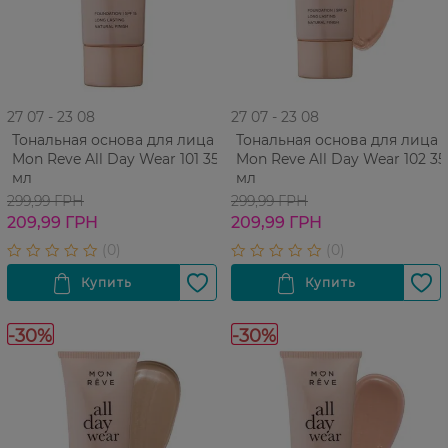
27 07 - 23 08
27 07 - 23 08
Тональная основа для лица
Тональная основа для лица
Mon Reve All Day Wear 101 35
Mon Reve All Day Wear 102 35
мл
мл
299,99 ГРН
299,99 ГРН
209,99 ГРН
209,99 ГРН
-30%
-30%