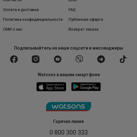
Оплата и доставка
FAQ
Политика конфиденциальности
Публичная оферта
СМИ о нас
Возврат заказа
Подписывайтесь
на наши соцсети
и мессенджеры
Watsons в вашем смартфоне
Горячая линия
0 800 300 333