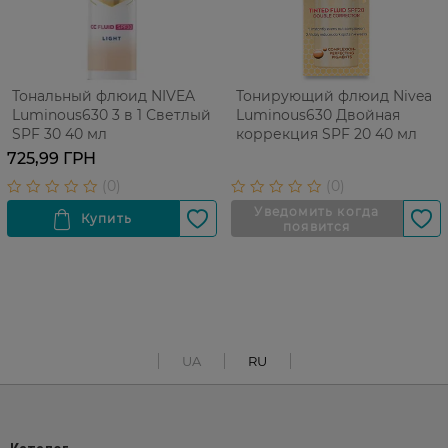
Тональный флюид NIVEA
Тонирующий флюид Nivea
Luminous630 3 в 1 Светлый
Luminous630 Двойная
SPF 30 40 мл
коррекция SPF 20 40 мл
725,99 ГРН
UA
RU