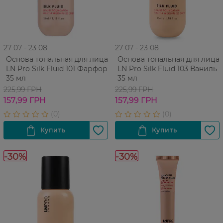
27 07 - 23 08
27 07 - 23 08
Основа тональная для лица
Основа тональная для лица
LN Pro Silk Fluid 101 Фарфор
LN Pro Silk Fluid 103 Ваниль
35 мл
35 мл
225,99 ГРН
225,99 ГРН
157,99 ГРН
157,99 ГРН
-30%
-30%