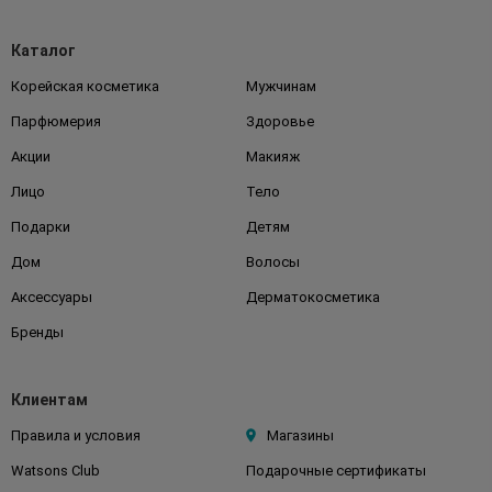
Каталог
Корейская косметика
Мужчинам
Парфюмерия
Здоровье
Акции
Макияж
Лицо
Тело
Подарки
Детям
Дом
Волосы
Аксессуары
Дерматокосметика
Бренды
Клиентам
Правила и условия
Магазины
Watsons Club
Подарочные сертификаты