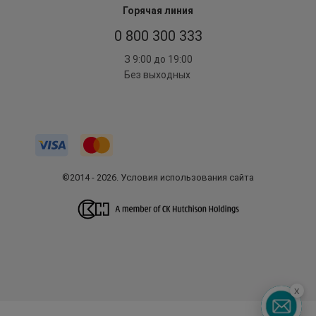
Горячая линия
0 800 300 333
З 9:00 до 19:00
Без выходных
©2014 - 2026. Условия использования сайта
x