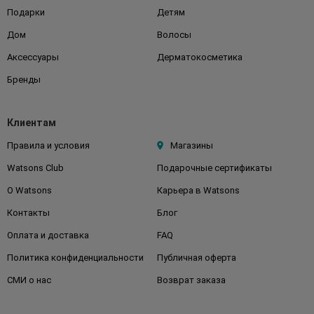
Подарки
Детям
Дом
Волосы
Аксессуары
Дерматокосметика
Бренды
Клиентам
Правила и условия
Магазины
Watsons Club
Подарочные сертификаты
О Watsons
Карьера в Watsons
Контакты
Блог
Оплата и доставка
FAQ
Политика конфиденциальности
Публичная оферта
СМИ о нас
Возврат заказа