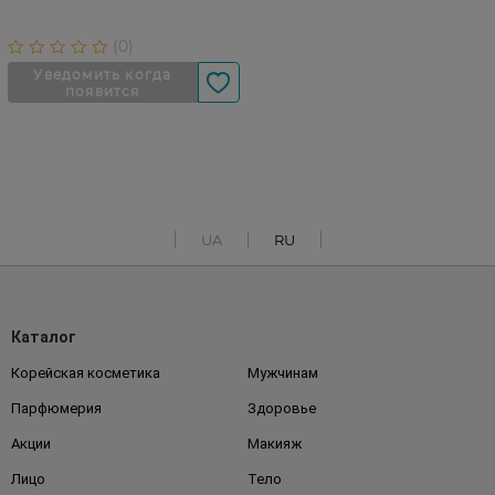
UA
RU
Каталог
Корейская косметика
Мужчинам
Парфюмерия
Здоровье
Акции
Макияж
Лицо
Тело