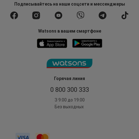
Подписывайтесь
на наши соцсети
и мессенджеры
Watsons в вашем смартфоне
Горячая линия
0 800 300 333
З 9:00 до 19:00
Без выходных