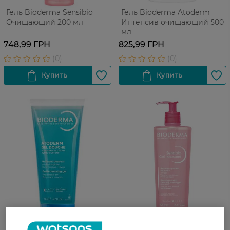
Гель Bioderma Sensibio
Гель Bioderma Atoderm
Очищающий 200 мл
Интенсив очищающий 500
мл
748,99 ГРН
825,99 ГРН
Гель для душа Bioderma
Гель Bioderma Sensibio