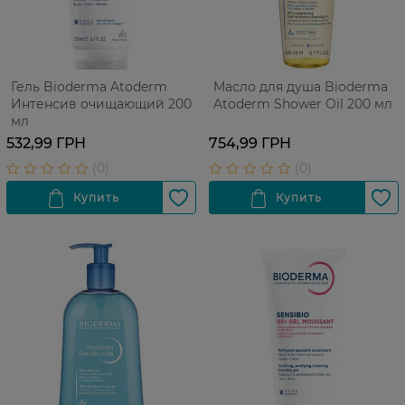
Гель Bioderma Atoderm
Масло для душа Bioderma
Интенсив очищающий 200
Atoderm Shower Oil 200 мл
мл
532,99 ГРН
754,99 ГРН