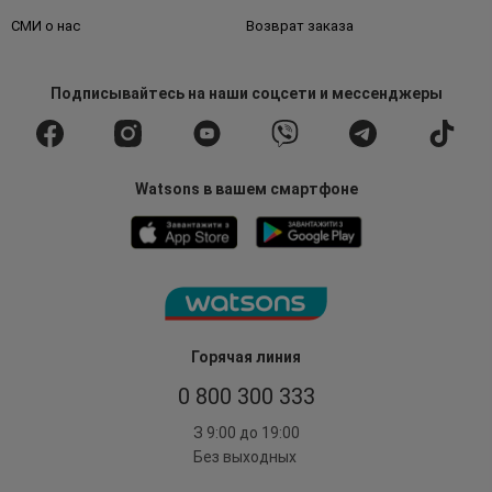
СМИ о нас
Возврат заказа
Подписывайтесь
на наши соцсети
и мессенджеры
Watsons в вашем смартфоне
Горячая линия
0 800 300 333
З 9:00 до 19:00
Без выходных