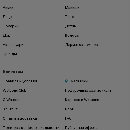
Акции
Макияж
Лицо
Тело
Подарки
Детям
Дом
Волосы
Аксессуары
Дерматокосметика
Бренды
Клиентам
Правила и условия
Магазины
Watsons Club
Подарочные сертификаты
О Watsons
Карьера в Watsons
Контакты
Блог
Оплата и доставка
FAQ
Политика конфиденциальности
Публичная оферта