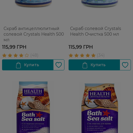
Скраб антицеллюлитный
Скраб солевой Crystals
солевой Crystals Health 500
Health Очистка 500 мл
мл
115,99 ГРН
115,99 ГРН