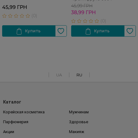
45,99 ГРН
45,99 ГРН
38,99 ГРН
UA
RU
Каталог
Корейская косметика
Мужчинам
Парфюмерия
Здоровье
Акции
Макияж