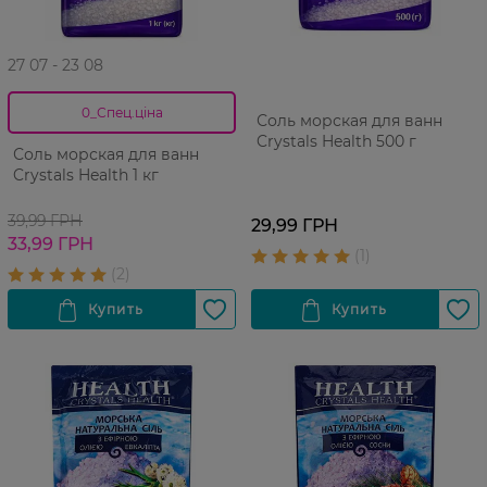
27 07 - 23 08
0_Спец.ціна
Соль морская для ванн
Crystals Health 500 г
Соль морская для ванн
Crystals Health 1 кг
39,99 ГРН
29,99 ГРН
33,99 ГРН