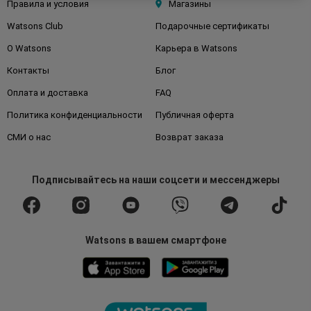
Правила и условия
Магазины
Watsons Club
Подарочные сертификаты
О Watsons
Карьера в Watsons
Контакты
Блог
Оплата и доставка
FAQ
Политика конфиденциальности
Публичная оферта
СМИ о нас
Возврат заказа
Подписывайтесь
на наши соцсети
и мессенджеры
Watsons в вашем смартфоне