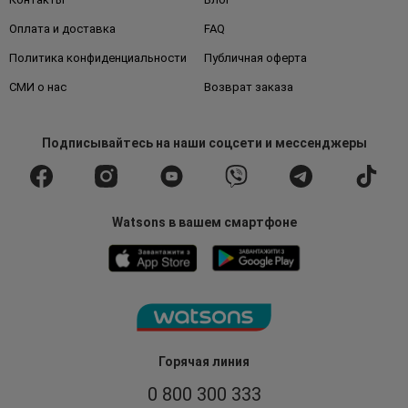
Оплата и доставка
FAQ
Политика конфиденциальности
Публичная оферта
СМИ о нас
Возврат заказа
Подписывайтесь
на наши соцсети
и мессенджеры
Watsons в вашем смартфоне
Горячая линия
0 800 300 333