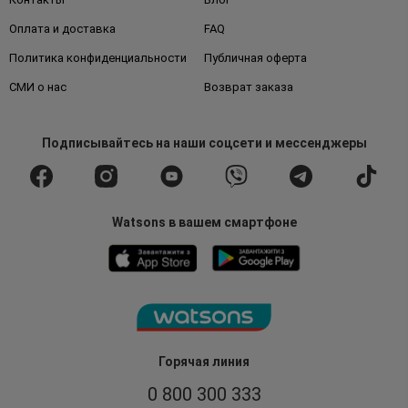
Оплата и доставка
FAQ
Политика конфиденциальности
Публичная оферта
СМИ о нас
Возврат заказа
Подписывайтесь
на наши соцсети
и мессенджеры
Watsons в вашем смартфоне
Горячая линия
0 800 300 333