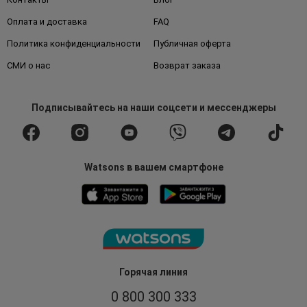
Оплата и доставка
FAQ
Политика конфиденциальности
Публичная оферта
СМИ о нас
Возврат заказа
Подписывайтесь
на наши соцсети
и мессенджеры
Watsons в вашем смартфоне
Горячая линия
0 800 300 333