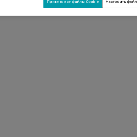
Принять все файлы Cookie
Настроить файл