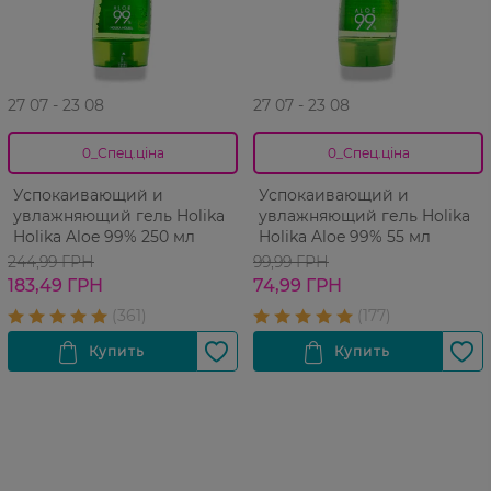
27 07 - 23 08
27 07 - 23 08
0_Спец.ціна
0_Спец.ціна
Успокаивающий и
Успокаивающий и
увлажняющий гель Holika
увлажняющий гель Holika
Holika Aloe 99% 250 мл
Holika Aloe 99% 55 мл
244,99 ГРН
99,99 ГРН
183,49 ГРН
74,99 ГРН