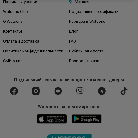
Правила и условия
Магазины
Watsons Club
Подарочные сертификаты
О Watsons
Карьера в Watsons
Контакты
Блог
Оплата и доставка
FAQ
Политика конфиденциальности
Публичная оферта
СМИ о нас
Возврат заказа
Подписывайтесь
на наши соцсети
и мессенджеры
Watsons в вашем смартфоне