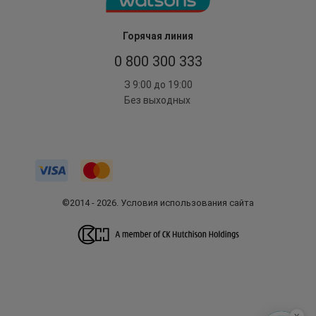
Горячая линия
0 800 300 333
З 9:00 до 19:00
Без выходных
©2014 - 2026. Условия использования сайта
x