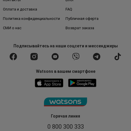
Оплата и доставка
FAQ
Политика конфиденциальности
Публичная оферта
СМИ о нас
Возврат заказа
Подписывайтесь
на наши соцсети
и мессенджеры
Watsons в вашем смартфоне
Горячая линия
0 800 300 333