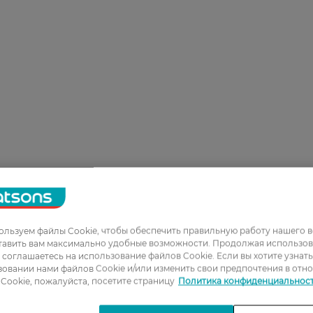
льзуем файлы Cookie, чтобы обеспечить правильную работу нашего в
тавить вам максимально удобные возможности. Продолжая использов
ы соглашаетесь на использование файлов Cookie. Если вы хотите узнат
овании нами файлов Cookie и/или изменить свои предпочтения в отн
Cookie, пожалуйста, посетите страницу
Политика конфиденциальнос