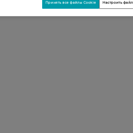
Принять все файлы Cookie
Настроить файл