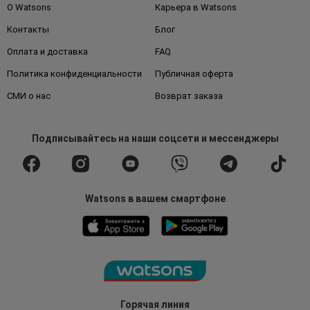
О Watsons
Карьера в Watsons
Контакты
Блог
Оплата и доставка
FAQ
Политика конфиденциальности
Публичная оферта
СМИ о нас
Возврат заказа
Подписывайтесь
на наши соцсети
и мессенджеры
Watsons в вашем смартфоне
Горячая линия