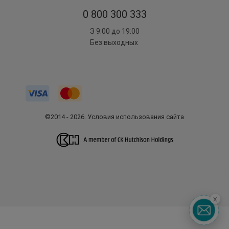
0 800 300 333
З 9:00 до 19:00
Без выходных
©2014 - 2026. Условия использования сайта
x