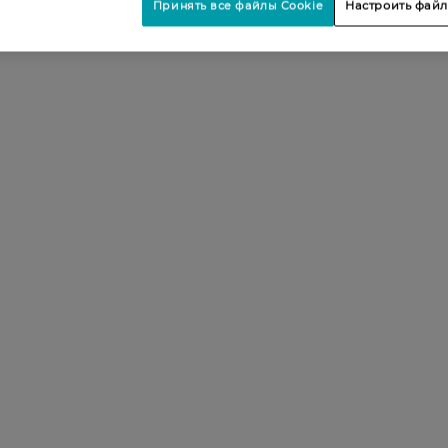
Принять все файлы Cookie
Настроить файл