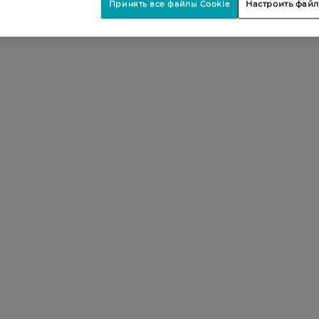
Принять все файлы Cookie
Настроить файл