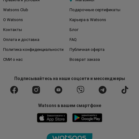
Watsons Club
Подарочные сертификаты
О Watsons
Карьера в Watsons
Контакты
Блог
Оплата и доставка
FAQ
Политика конфиденциальности
Публичная оферта
СМИ о нас
Возврат заказа
Подписывайтесь
на наши соцсети
и мессенджеры
Watsons в вашем смартфоне