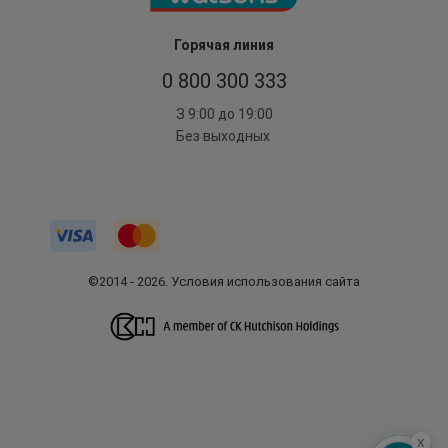
Горячая линия
0 800 300 333
З 9:00 до 19:00
Без выходных
©2014 - 2026. Условия использования сайта
x