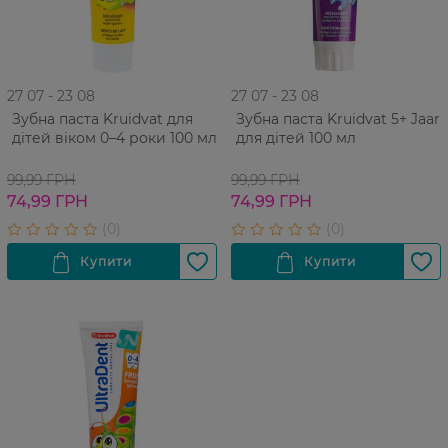
27 07 - 23 08
27 07 - 23 08
Зубна паста Kruidvat для
Зубна паста Kruidvat 5+ Jaar
дітей віком 0–4 роки 100 мл
для дітей 100 мл
99,99 ГРН
99,99 ГРН
74,99 ГРН
74,99 ГРН