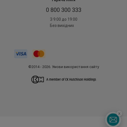
0 800 300 333
З 9:00 до 19:00
Без вихідних
©2014 - 2026. Умови використання сайту
x