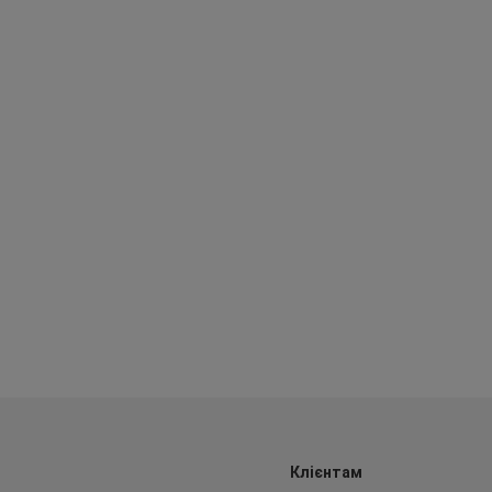
Клієнтам