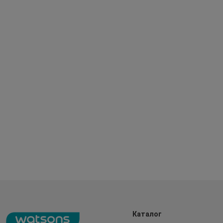
Каталог