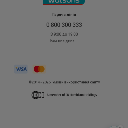
Гаряча лінія
0 800 300 333
З 9:00 до 19:00
Без вихідних
©2014 - 2026. Умови використання сайту
x