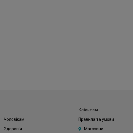
Клієнтам
Чоловікам
Правила та умови
Здоров'я
Магазини