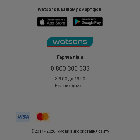
Watsons в вашому смартфоні
Гаряча лінія
0 800 300 333
З 9:00 до 19:00
Без вихідних
©2014 - 2026. Умови використання сайту