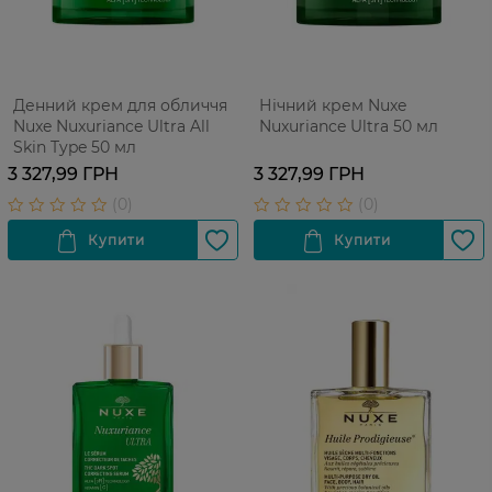
Денний крем для обличчя
Нічний крем Nuxe
Nuxe Nuxuriance Ultra All
Nuxuriance Ultra 50 мл
Skin Type 50 мл
3 327,99 ГРН
3 327,99 ГРН