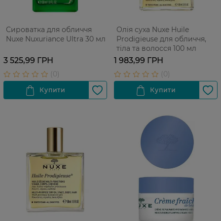
Сироватка для обличчя
Олія суха Nuxe Huile
Nuxe Nuxuriance Ultra 30 мл
Prodigieuse для обличчя,
тіла та волосся 100 мл
3 525,99 ГРН
1 983,99 ГРН