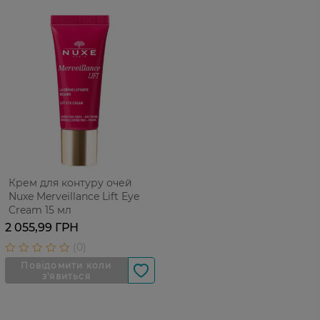
Крем для контуру очей
Nuxe Merveillance Lift Eye
Cream 15 мл
2 055,99 ГРН