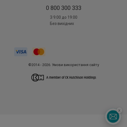
0 800 300 333
З 9:00 до 19:00
Без вихідних
©2014 - 2026. Умови використання сайту
x