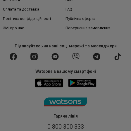
Оплата та доставка
FAQ
Політика конфіденційності
Публічна оферта
ЗМІ про нас
Повернення замовлення
Підписуйтесь
на наші соц. мережі
та месенджери
Watsons в вашому смартфоні
Гаряча лінія
0 800 300 333