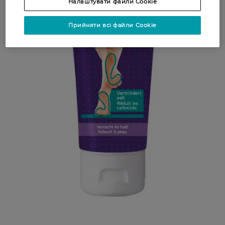
Налаштувати файли Cookie
Прийняти всі файли Cookie