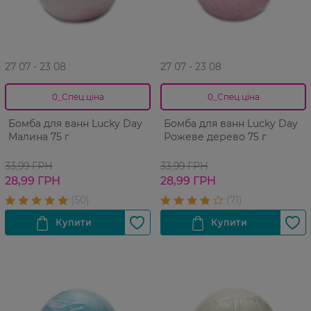
27 07 - 23 08
27 07 - 23 08
0_Спец.ціна
0_Спец.ціна
Бомба для ванн Lucky Day
Бомба для ванн Lucky Day
Малина 75 г
Рожеве дерево 75 г
33,99 ГРН
33,99 ГРН
28,99 ГРН
28,99 ГРН