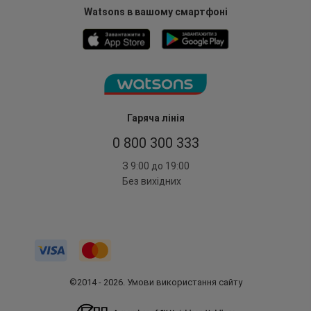
Watsons в вашому смартфоні
Гаряча лінія
0 800 300 333
З 9:00 до 19:00
Без вихідних
©2014 - 2026. Умови використання сайту