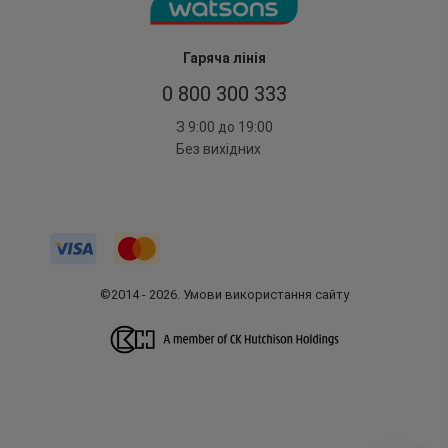
Гаряча лінія
0 800 300 333
З 9:00 до 19:00
Без вихідних
©2014 - 2026. Умови використання сайту