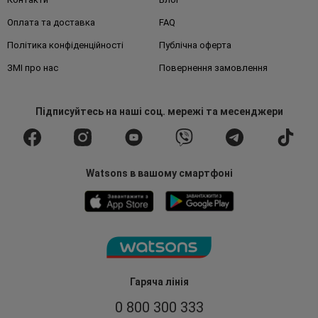
Оплата та доставка
FAQ
Політика конфіденційності
Публічна оферта
ЗМІ про нас
Повернення замовлення
Підписуйтесь
на наші соц. мережі
та месенджери
Watsons в вашому смартфоні
Гаряча лінія
0 800 300 333